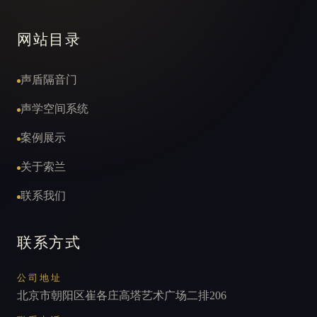
网站目录
声盾隔音门
声学空间系统
案例展示
关于索兰
联系我们
联系方式
公司地址
北京市朝阳区崔各庄高塔艺术广场二排206