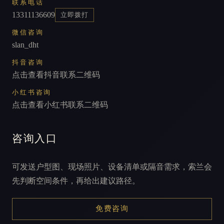
联系电话
13311136609
立即拨打
微信咨询
slan_dht
抖音咨询
点击查看抖音联系二维码
小红书咨询
点击查看小红书联系二维码
咨询入口
可发送户型图、现场照片、设备清单或隔音需求，索兰会
先判断空间条件，再给出建议路径。
免费咨询