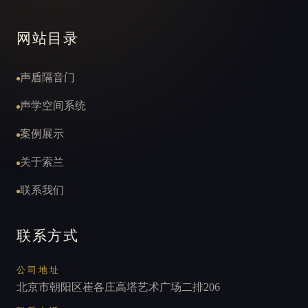
网站目录
声盾隔音门
声学空间系统
案例展示
关于索兰
联系我们
联系方式
公司地址
北京市朝阳区崔各庄高塔艺术广场二排206