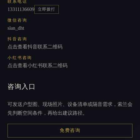
联系电话
13311136609
立即拨打
微信咨询
slan_dht
抖音咨询
点击查看抖音联系二维码
小红书咨询
点击查看小红书联系二维码
咨询入口
可发送户型图、现场照片、设备清单或隔音需求，索兰会
先判断空间条件，再给出建议路径。
免费咨询