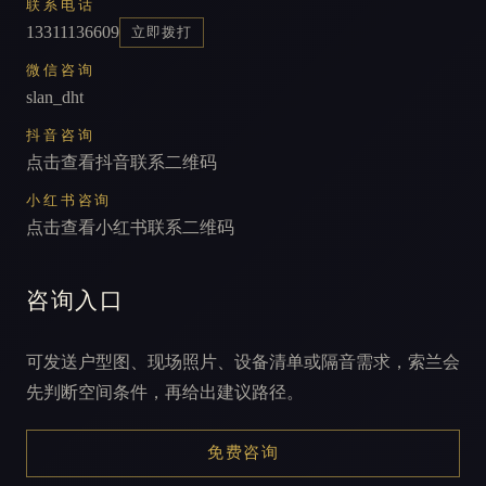
联系电话
13311136609
立即拨打
微信咨询
slan_dht
抖音咨询
点击查看抖音联系二维码
小红书咨询
点击查看小红书联系二维码
咨询入口
可发送户型图、现场照片、设备清单或隔音需求，索兰会
先判断空间条件，再给出建议路径。
免费咨询