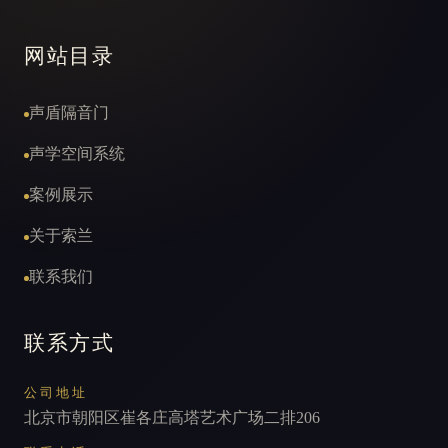
网站目录
声盾隔音门
声学空间系统
案例展示
关于索兰
联系我们
联系方式
公司地址
北京市朝阳区崔各庄高塔艺术广场二排206