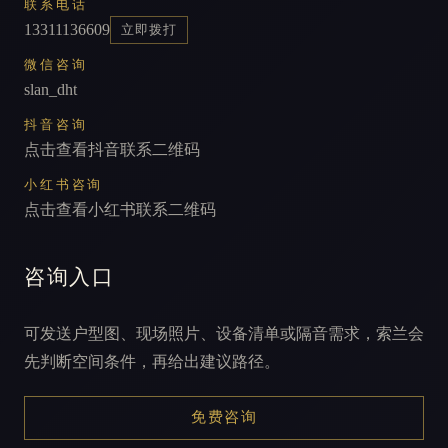
联系电话
13311136609
立即拨打
微信咨询
slan_dht
抖音咨询
点击查看抖音联系二维码
小红书咨询
点击查看小红书联系二维码
咨询入口
可发送户型图、现场照片、设备清单或隔音需求，索兰会
先判断空间条件，再给出建议路径。
免费咨询