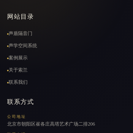
网站目录
声盾隔音门
声学空间系统
案例展示
关于索兰
联系我们
联系方式
公司地址
北京市朝阳区崔各庄高塔艺术广场二排206