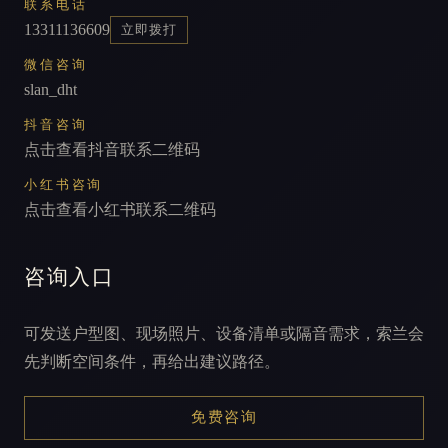
联系电话
13311136609
立即拨打
微信咨询
slan_dht
抖音咨询
点击查看抖音联系二维码
小红书咨询
点击查看小红书联系二维码
咨询入口
可发送户型图、现场照片、设备清单或隔音需求，索兰会
先判断空间条件，再给出建议路径。
免费咨询