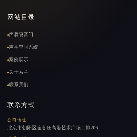
网站目录
声盾隔音门
声学空间系统
案例展示
关于索兰
联系我们
联系方式
公司地址
北京市朝阳区崔各庄高塔艺术广场二排206