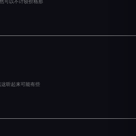
既然可以不计较价格那
然这听起来可能有些