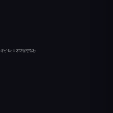
评价吸音材料的指标