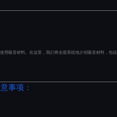
使用吸音材料。在这里，我们将全面系统地介绍吸音材料，包括
注意事项：