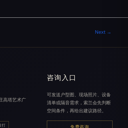
Next
→
咨询入口
可发送户型图、现场照片、设备
庄高塔艺术广
清单或隔音需求，索兰会先判断
空间条件，再给出建议路径。
拨打
免费咨询