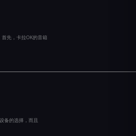
首先，卡拉OK的音箱
音响设备的选择，而且