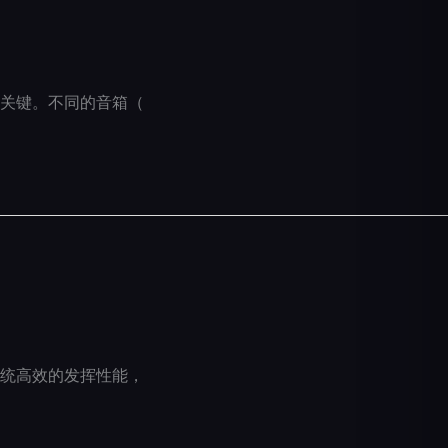
常关键。不同的音箱（
统高效的发挥性能，