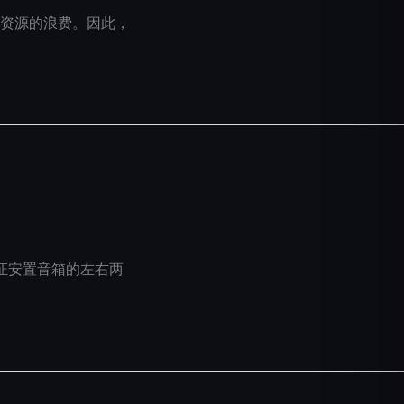
资源的浪费。因此，
证安置音箱的左右两