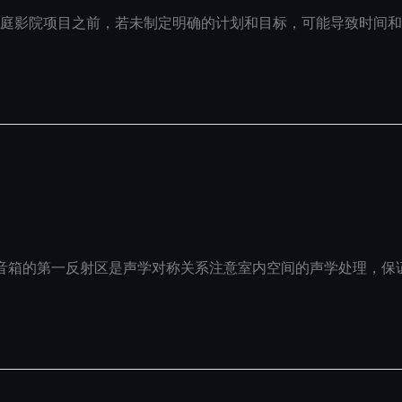
庭影院项目之前，若未制定明确的计划和目标，可能导致时间和
音箱的第一反射区是声学对称关系注意室内空间的声学处理，保