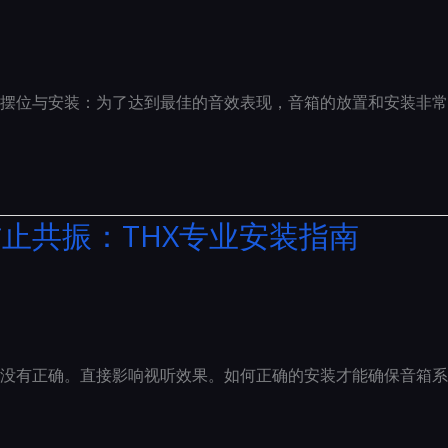
箱摆位与安装：为了达到最佳的音效表现，音箱的放置和安装非
止共振：THX专业安装指南
没有正确。直接影响视听效果。如何正确的安装才能确保音箱系