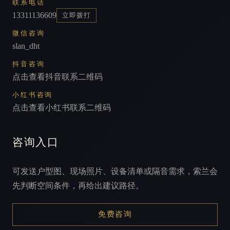
联系电话
13311136609
立即拨打
微信咨询
slan_dht
抖音咨询
点击查看抖音联系二维码
小红书咨询
点击查看小红书联系二维码
咨询入口
可发送户型图、现场照片、设备清单或隔音需求，索兰会
先判断空间条件，再给出建议路径。
免费咨询