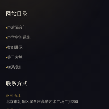
网站目录
声盾隔音门
声学空间系统
案例展示
关于索兰
联系我们
联系方式
公司地址
北京市朝阳区崔各庄高塔艺术广场二排206