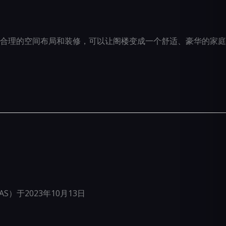
合理的空间布局和装修，可以让阁楼变成一个舒适、豪华的家庭
）于2023年10月13日