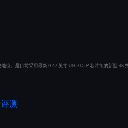
业领先地位。是目前采用最新 0 47 英寸 UHD DLP 芯片组的新型 
端评测