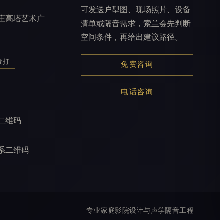
可发送户型图、现场照片、设备
庄高塔艺术广
清单或隔音需求，索兰会先判断
空间条件，再给出建议路径。
拨打
免费咨询
电话咨询
二维码
系二维码
专业家庭影院设计与声学隔音工程