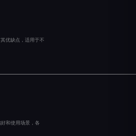
都有其优缺点，适用于不
个人偏好和使用场景，各