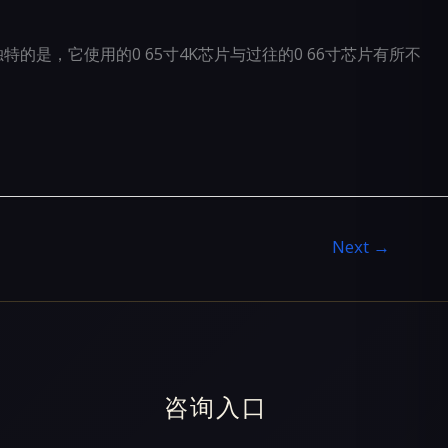
特的是，它使用的0 65寸4K芯片与过往的0 66寸芯片有所不
Next
→
咨询入口