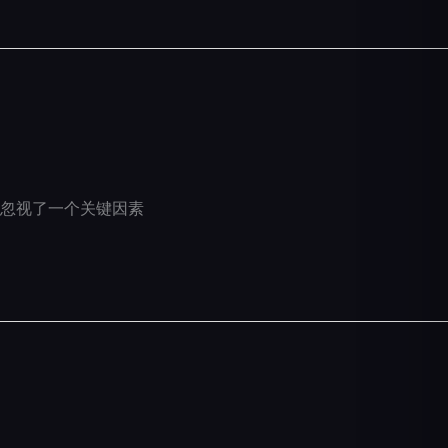
忽视了一个关键因素