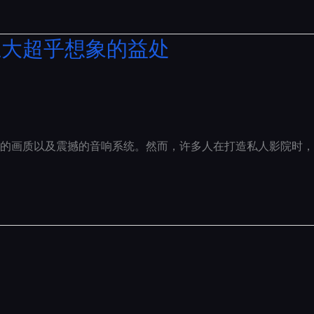
五大超乎想象的益处
的画质以及震撼的音响系统。然而，许多人在打造私人影院时，