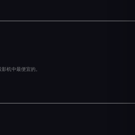
4K 投影机中最便宜的。