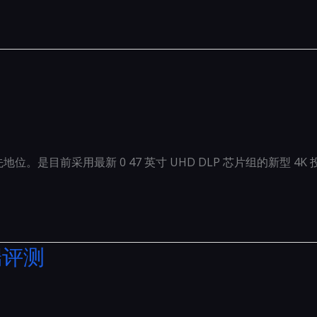
业领先地位。是目前采用最新 0 47 英寸 UHD DLP 芯片组的新型 
端评测