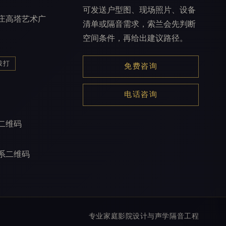
可发送户型图、现场照片、设备
庄高塔艺术广
清单或隔音需求，索兰会先判断
空间条件，再给出建议路径。
拨打
免费咨询
电话咨询
二维码
系二维码
专业家庭影院设计与声学隔音工程