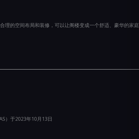
合理的空间布局和装修，可以让阁楼变成一个舒适、豪华的家庭
）于2023年10月13日