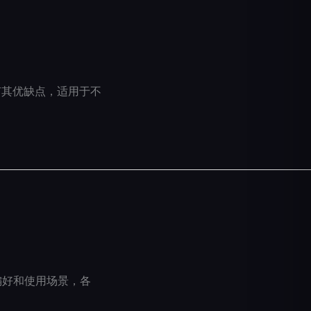
都有其优缺点，适用于不
个人偏好和使用场景，各