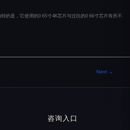
特的是，它使用的0 65寸4K芯片与过往的0 66寸芯片有所不
Next
→
咨询入口