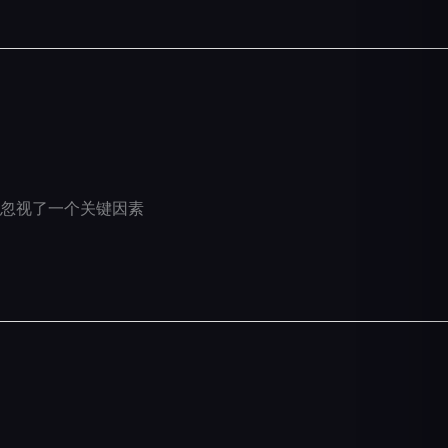
忽视了一个关键因素