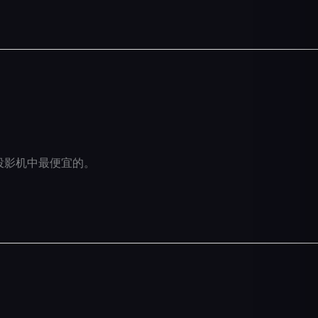
4K 投影机中最便宜的。