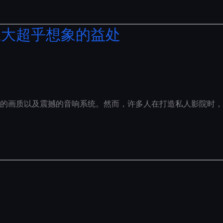
五大超乎想象的益处
的画质以及震撼的音响系统。然而，许多人在打造私人影院时，