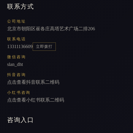
联系方式
公司地址
北京市朝阳区崔各庄高塔艺术广场二排206
联系电话
13311136609
立即拨打
微信咨询
slan_dht
抖音咨询
点击查看抖音联系二维码
小红书咨询
点击查看小红书联系二维码
咨询入口