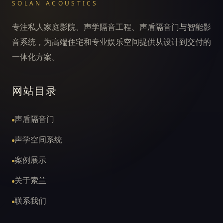
SOLAN ACOUSTICS
测
专注私人家庭影院、声学隔音工程、声盾隔音门与智能影
音系统，为高端住宅和专业娱乐空间提供从设计到交付的
一体化方案。
网站目录
声盾隔音门
声学空间系统
案例展示
关于索兰
联系我们