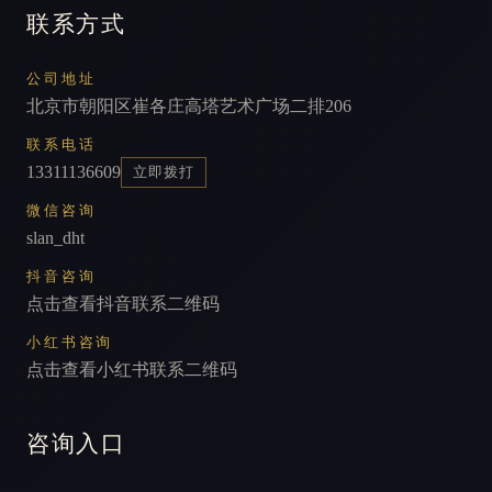
联系方式
公司地址
北京市朝阳区崔各庄高塔艺术广场二排206
联系电话
13311136609
立即拨打
微信咨询
slan_dht
抖音咨询
点击查看抖音联系二维码
小红书咨询
点击查看小红书联系二维码
咨询入口