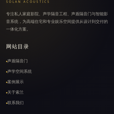
SOLAN ACOUSTICS
测
专注私人家庭影院、声学隔音工程、声盾隔音门与智能影
音系统，为高端住宅和专业娱乐空间提供从设计到交付的
一体化方案。
网站目录
声盾隔音门
声学空间系统
案例展示
关于索兰
联系我们