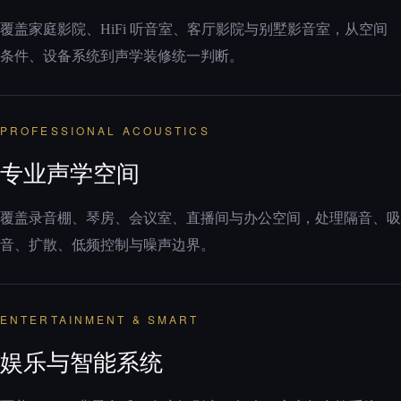
覆盖家庭影院、HiFi 听音室、客厅影院与别墅影音室，从空间
条件、设备系统到声学装修统一判断。
PROFESSIONAL ACOUSTICS
专业声学空间
覆盖录音棚、琴房、会议室、直播间与办公空间，处理隔音、吸
音、扩散、低频控制与噪声边界。
ENTERTAINMENT & SMART
娱乐与智能系统