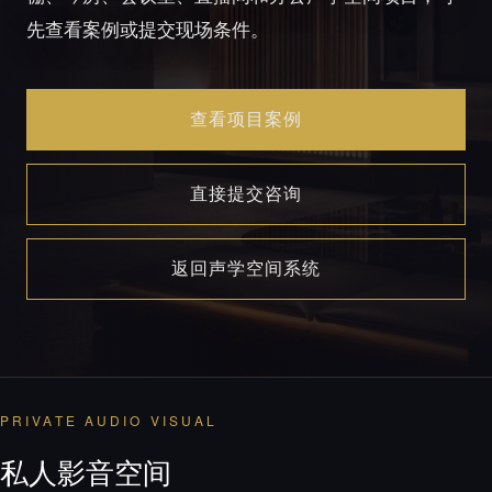
先查看案例或提交现场条件。
查看项目案例
直接提交咨询
返回声学空间系统
PRIVATE AUDIO VISUAL
私人影音空间