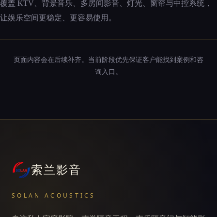
覆盖 KTV、背景音乐、多房间影音、灯光、窗帘与中控系统，
让娱乐空间更稳定、更容易使用。
页面内容会在后续补齐。当前阶段优先保证客户能找到案例和咨
询入口。
索兰影音
SOLAN ACOUSTICS