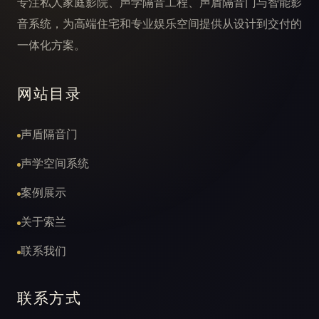
专注私人家庭影院、声学隔音工程、声盾隔音门与智能影
音系统，为高端住宅和专业娱乐空间提供从设计到交付的
一体化方案。
网站目录
声盾隔音门
声学空间系统
案例展示
关于索兰
联系我们
联系方式