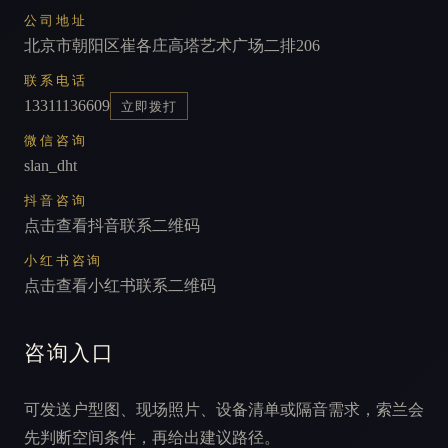
公司地址
北京市朝阳区崔各庄高塔艺术广场二排206
联系电话
13311136609
立即拨打
微信咨询
slan_dht
抖音咨询
点击查看抖音联系二维码
小红书咨询
点击查看小红书联系二维码
咨询入口
可发送户型图、现场照片、设备清单或隔音需求，索兰会
先判断空间条件，再给出建议路径。